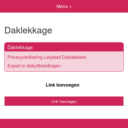
Menu +
Daklekkage
Daklekkage
Privacyverklaring Lelystad Dakdekkers
Expert in dakuitbreidingen
Link toevoegen
Link toevoegen